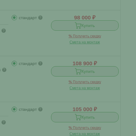
98 000 ₽
стандарт
?
Купить
?
%
Получить скидку
Смета на монтаж
108 900 ₽
стандарт
?
й
?
Купить
%
Получить скидку
Смета на монтаж
105 000 ₽
стандарт
?
Купить
?
%
Получить скидку
Смета на монтаж