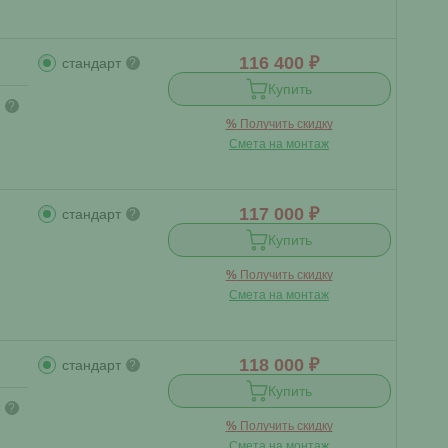
116 400 ₽
стандарт
?
Купить
?
%
Получить скидку
Смета на монтаж
117 000 ₽
стандарт
?
Купить
%
Получить скидку
Смета на монтаж
118 000 ₽
стандарт
?
Купить
?
%
Получить скидку
Смета на монтаж