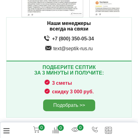
Наши менеджеры
всегда на связи
+7 (800) 350-05-34
text@septik-rus.ru
ПОДБЕРИТЕ СЕПТИК
ЗА 3 МИНУТЫ И ПОЛУЧИТЕ:
3 сметы
скидку 3 000 руб.
Подобрать >>
0
0
0
ЗАКАЗАТЬ ЗВОНОК