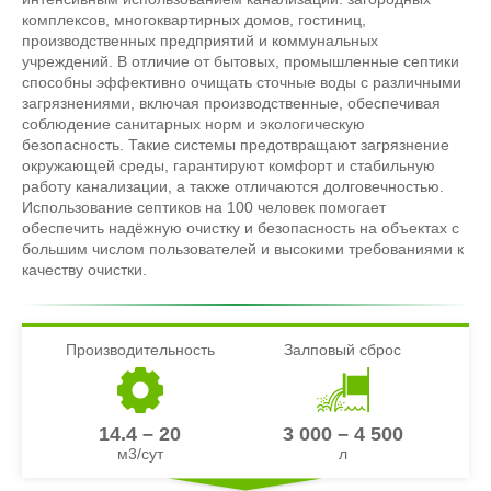
комплексов, многоквартирных домов, гостиниц,
производственных предприятий и коммунальных
учреждений. В отличие от бытовых, промышленные септики
способны эффективно очищать сточные воды с различными
загрязнениями, включая производственные, обеспечивая
соблюдение санитарных норм и экологическую
безопасность. Такие системы предотвращают загрязнение
окружающей среды, гарантируют комфорт и стабильную
работу канализации, а также отличаются долговечностью.
Использование септиков на 100 человек помогает
обеспечить надёжную очистку и безопасность на объектах с
большим числом пользователей и высокими требованиями к
качеству очистки.
Производительность
Залповый сброс
14.4 – 20
3 000 – 4 500
м3/сут
л