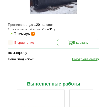
Проживание:
до 120 человек
Объем переработки:
25 м3/сут
Премиум
?
В сравнение
В корзину
по запросу
Цена “под ключ”:
Смотрите смету
Выполненные работы