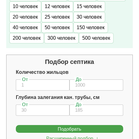
10 человек
12 человек
15 человек
20 человек
25 человек
30 человек
40 человек
50 человек
150 человек
200 человек
300 человек
500 человек
Подбор септика
Количество жильцов
От
До
Глубина залегания кан. трубы, см
От
До
Подобрать
Расширенный подбор