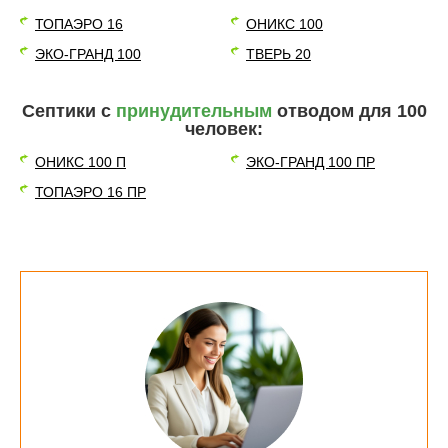
ТОПАЭРО 16
ОНИКС 100
ЭКО-ГРАНД 100
ТВЕРЬ 20
Септики с
принудительным
отводом для 100
человек:
ОНИКС 100 П
ЭКО-ГРАНД 100 ПР
ТОПАЭРО 16 ПР