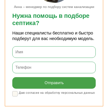
Анна – менеджер по подбору систем канализации
Нужна помощь в подборе
септика?
Наши специалисты бесплатно и быстро
подберут для вас необходимую модель.
Даю согласие на обработку персональных данных