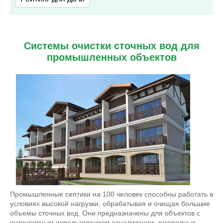
Системы очистки сточных вод для
промышленных объектов
Промышленные септики на 100 человек способны работать в
условиях высокой нагрузки, обрабатывая и очищая большие
объемы сточных вод. Они предназначены для объектов с
интенсивным использованием канализации: загородных