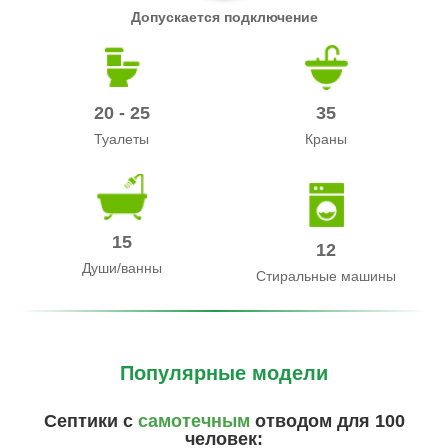
Допускается подключение
20 - 25
35
Туалеты
Краны
15
12
Души/ванны
Стиральные машины
Популярные модели
Септики с
самотечным
отводом для 100
человек: