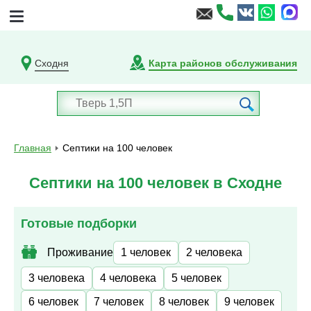
Сходня
Карта районов обслуживания
Главная
Септики на 100 человек
Септики на 100 человек в Сходне
Готовые подборки
Проживание
1 человек
2 человека
3 человека
4 человека
5 человек
6 человек
7 человек
8 человек
9 человек