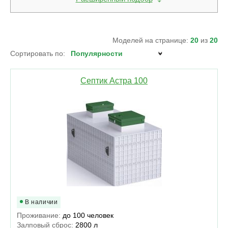
Моделей на странице:
20
из
20
Сортировать по:
Септик Астра 100
В наличии
Проживание:
до 100 человек
Залповый сброс:
2800 л