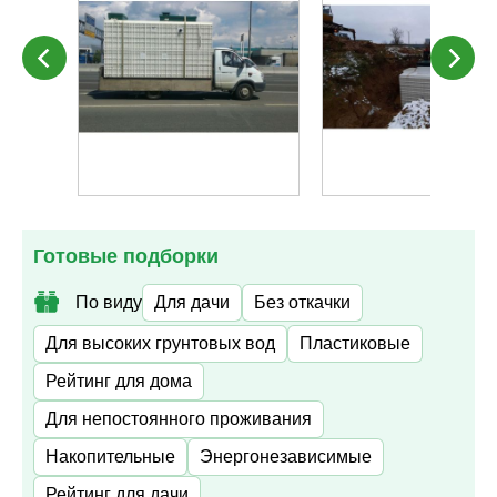
Готовые подборки
По виду
Для дачи
Без откачки
Для высоких грунтовых вод
Пластиковые
Рейтинг для дома
Для непостоянного проживания
Накопительные
Энергонезависимые
Рейтинг для дачи