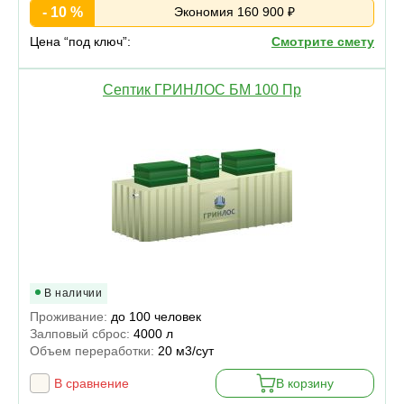
- 10 %
Экономия 160 900 ₽
Цена “под ключ”:
Смотрите смету
Септик ГРИНЛОС БМ 100 Пр
В наличии
Проживание:
до 100 человек
Залповый сброс:
4000 л
Объем переработки:
20 м3/сут
В сравнение
В корзину