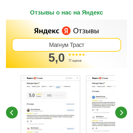
Отзывы о нас на Яндекс
Магнум Траст
5,0
77 оценок