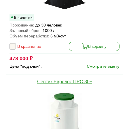
В наличии
Проживание:
до 30 человек
Залповый сброс:
1000 л
Объем переработки:
6 м3/сут
В сравнение
В корзину
478 000 ₽
Цена “под ключ”:
Смотрите смету
Септик Евролос ПРО 30+