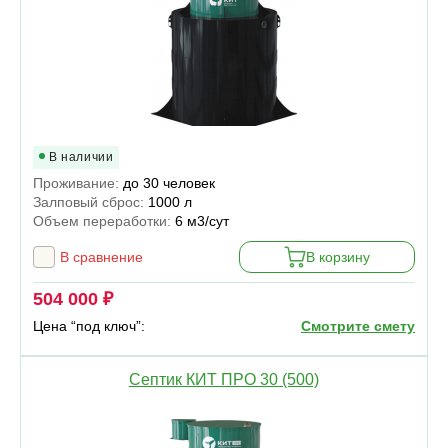
В наличии
Проживание:
до 30 человек
Залповый сброс:
1000 л
Объем переработки:
6 м3/сут
В сравнение
В корзину
504 000 ₽
Цена “под ключ”:
Смотрите смету
Септик КИТ ПРО 30 (500)