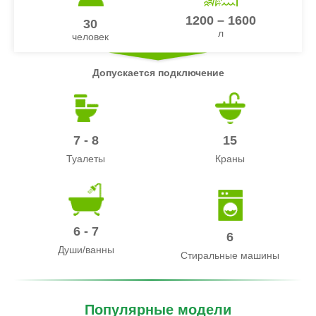
1200 – 1600
30
л
человек
Допускается подключение
7 - 8
15
Туалеты
Краны
6 - 7
6
Души/ванны
Стиральные машины
Популярные модели