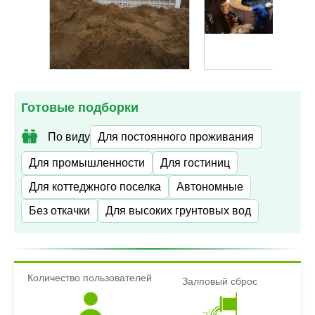
Готовые подборки
По виду
Для постоянного проживания
Для промышленности
Для гостиниц
Для коттеджного поселка
Автономные
Без откачки
Для высоких грунтовых вод
Количество пользователей
Залповый сброс