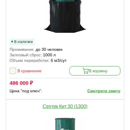
В наличии
Проживание:
до 30 человек
Залповый сброс:
1000 л
Объем переработки:
6 м3/сут
В сравнение
В корзину
486 000 ₽
Цена “под ключ”:
Смотрите смету
Септик Кит 30 (1300)