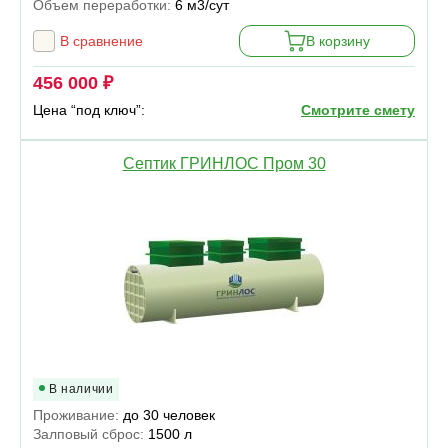
Объем переработки:
6 м3/сут
В сравнение
В корзину
456 000 ₽
Цена “под ключ”:
Смотрите смету
Септик ГРИНЛОС Пром 30
В наличии
Проживание:
до 30 человек
Залповый сброс:
1500 л