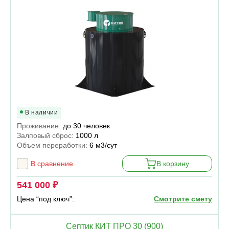
В наличии
Проживание:
до 30 человек
Залповый сброс:
1000 л
Объем переработки:
6 м3/сут
В сравнение
В корзину
541 000 ₽
Цена “под ключ”:
Смотрите смету
Септик КИТ ПРО 30 (900)