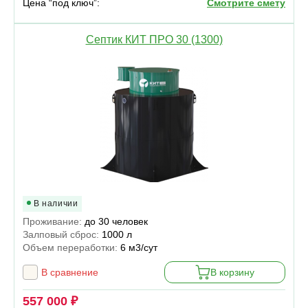
Цена “под ключ”:
Смотрите смету
Септик КИТ ПРО 30 (1300)
В наличии
Проживание:
до 30 человек
Залповый сброс:
1000 л
Объем переработки:
6 м3/сут
В сравнение
В корзину
557 000 ₽