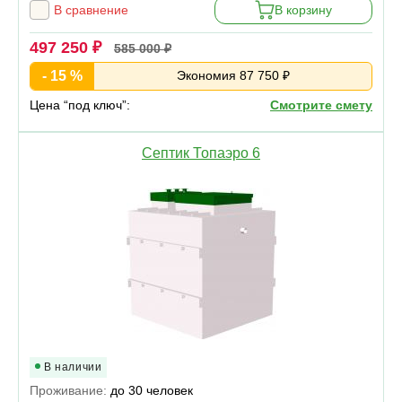
В сравнение
В корзину
497 250 ₽
585 000 ₽
- 15 %
Экономия 87 750 ₽
Цена “под ключ”:
Смотрите смету
Септик Топаэро 6
В наличии
Проживание:
до 30 человек