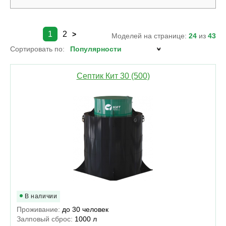
1
2
>
Моделей на странице:
24
из
43
Сортировать по:
Септик Кит 30 (500)
В наличии
Проживание:
до 30 человек
Залповый сброс:
1000 л