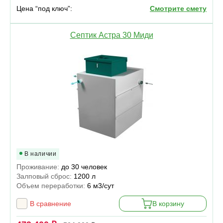
Цена “под ключ”:
Смотрите смету
Септик Астра 30 Миди
В наличии
Проживание:
до 30 человек
Залповый сброс:
1200 л
Объем переработки:
6 м3/сут
В сравнение
В корзину