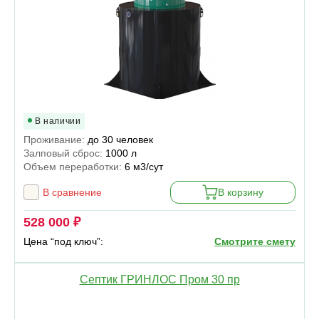
В наличии
Проживание:
до 30 человек
Залповый сброс:
1000 л
Объем переработки:
6 м3/сут
В сравнение
В корзину
528 000 ₽
Цена “под ключ”:
Смотрите смету
Септик ГРИНЛОС Пром 30 пр