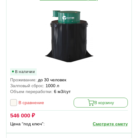
В наличии
Проживание:
до 30 человек
Залповый сброс:
1000 л
Объем переработки:
6 м3/сут
В сравнение
В корзину
546 000 ₽
Цена “под ключ”:
Смотрите смету