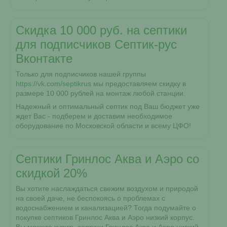
Скидка 10 000 руб. на септики
для подписчиков Септик-рус
Вконтакте
Только для подписчиков нашей группы
https://vk.com/septikrus
мы предоставляем скидку в
размере 10 000 рублей на монтаж любой станции.
Надежный и оптимальный септик под Ваш бюджет уже
ждет Вас - подберем и доставим необходимое
оборудование по Московской области и всему ЦФО!
Септики Гринлос Аква и Аэро со
скидкой 20%
Вы хотите наслаждаться свежим воздухом и природой
на своей даче, не беспокоясь о проблемах с
водоснабжением и канализацией? Тогда подумайте о
покупке септиков Гринлос Аква и Аэро низкий корпус.