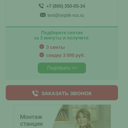
+7 (800) 350-05-34
text@septik-rus.ru
Подберите септик
за 3 минуты и получите:
3 сметы
скидку 3 000 руб.
Подобрать >>
ЗАКАЗАТЬ ЗВОНОК