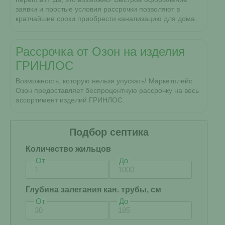
заявки и простые условия рассрочки позволяют в
кратчайшие сроки приобрести канализацию для дома.
Рассрочка от Озон на изделия
ГРИНЛОС
Возможность, которую нельзя упускать! Маркетплейс
Озон предоставляет беспроцентную рассрочку на весь
ассортимент изделий ГРИНЛОС.
Подбор септика
Количество жильцов
От
До
Глубина залегания кан. трубы, см
От
До