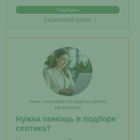
Подобрать
Расширенный подбор
Анна – менеджер по подбору систем
канализации
Нужна помощь в подборе
септика?