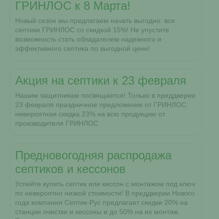
ГРИНЛОС к 8 Марта!
Новый сезон мы предлагаем начать выгодно: все
септики ГРИНЛОС со скидкой 15%! Не упустите
возможность стать обладателем надежного и
эффективного септика по выгодной цене!
Акция на септики к 23 февраля
Нашим защитникам посвящается! Только в преддверии
23 февраля праздничное предложение от ГРИНЛОС:
невероятная скидка 23% на всю продукцию от
производителя ГРИНЛОС
Предновогодняя распродажа
септиков и кессонов
Успейте купить септик или кессон с монтажом под ключ
по невероятно низкой стоимости! В преддверии Нового
года компания Септик-Рус предлагает скидки 20% на
станции очистки и кессоны и до 50% на их монтаж.