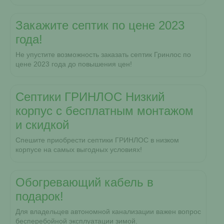
Закажите септик по цене 2023
года!
Не упустите возможность заказать септик Гринлос по
цене 2023 года до повышения цен!
Септики ГРИНЛОС Низкий
корпус с бесплатным монтажом
и скидкой
Спешите приобрести септики ГРИНЛОС в низком
корпусе на самых выгодных условиях!
Обогревающий кабель в
подарок!
Для владельцев автономной канализации важен вопрос
бесперебойной эксплуатации зимой.