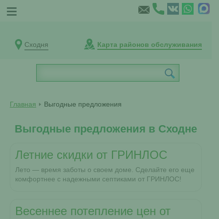
Сходня
Карта районов обслуживания
Главная
Выгодные предложения
Выгодные предложения в Сходне
Летние скидки от ГРИНЛОС
Лето — время заботы о своем доме. Сделайте его еще
комфортнее с надежными септиками от ГРИНЛОС!
Весеннее потепление цен от