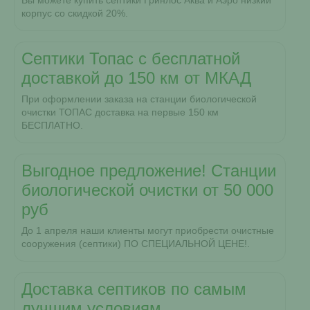
Вы можете купить септики Гринлос Аква и Аэро низкий
корпус со скидкой 20%.
Септики Топас с бесплатной
доставкой до 150 км от МКАД
При оформлении заказа на станции биологической
очистки ТОПАС доставка на первые 150 км
БЕСПЛАТНО.
Выгодное предложение! Станции
биологической очистки от 50 000
руб
До 1 апреля наши клиенты могут приобрести очистные
сооружения (септики) ПО СПЕЦИАЛЬНОЙ ЦЕНЕ!.
Доставка септиков по самым
лучшим условиям