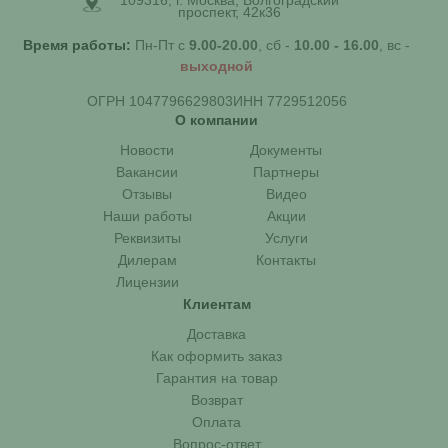
проспект, 42к36
Время работы:
Пн-Пт с
9.00-20.00
, сб -
10.00 - 16.00
, вс -
выходной
ОГРН 1047796629803
ИНН 7729512056
О компании
Новости
Документы
Вакансии
Партнеры
Отзывы
Видео
Наши работы
Акции
Реквизиты
Услуги
Дилерам
Контакты
Лицензии
Клиентам
Доставка
Как оформить заказ
Гарантия на товар
Возврат
Оплата
Вопрос-ответ