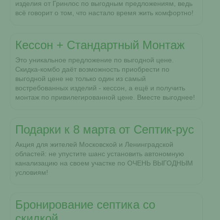
изделия от Гринлос по выгодным предложениям, ведь
всё говорит о том, что настало время жить комфортно!
Кессон + Стандартный Монтаж
Это уникальное предложение по выгодной цене.
Скидка-комбо даёт возможность приобрести по
выгодной цене не только один из самый
востребованных изделий - кессон, а ещё и получить
монтаж по привилегированной цене. Вместе выгоднее!
Подарки к 8 марта от Септик-рус
Акция для жителей Московской и Ленинградской
областей: не упустите шанс установить автономную
канализацию на своем участке по ОЧЕНЬ ВЫГОДНЫМ
условиям!
Бронирование септика со
скидкой