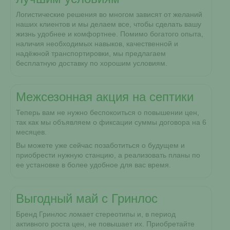
Логистические решения во многом зависят от желаний
наших клиентов и мы делаем все, чтобы сделать вашу
жизнь удобнее и комфортнее. Помимо богатого опыта,
наличия необходимых навыков, качественной и
надёжной транспортировки, мы предлагаем
бесплатную доставку по хорошим условиям.
Межсезонная акция на септики
Теперь вам не нужно беспокоиться о повышении цен,
так как мы объявляем о фиксации суммы договора на 6
месяцев.
Вы можете уже сейчас позаботиться о будущем и
приобрести нужную станцию, а реализовать планы по
ее установке в более удобное для вас время.
Выгодный май с Гринлос
Бренд Гринлос ломает стереотипы и, в период
активного роста цен, не повышает их. Приобретайте