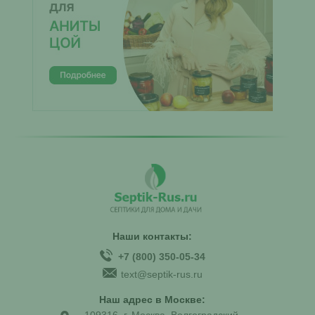
Наши контакты:
+7 (800) 350-05-34
text@septik-rus.ru
Наш адрес в Москве:
109316, г. Москва, Волгоградский