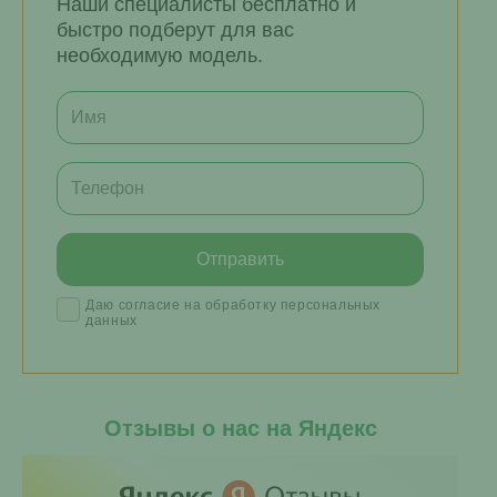
Наши специалисты бесплатно и
быстро подберут для вас
необходимую модель.
Даю согласие на обработку персональных
данных
Отзывы о нас на Яндекс