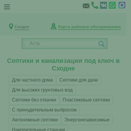
Сходня
Карта районов обслуживания
Септики и канализации под ключ в
Сходне
Для частного дома
Септики для дачи
Для высоких грунтовых вод
Септики без откачки
Пластиковые септики
С принудительным выбросом
Автономные септики
Энергонезависимые
Накопительные станции