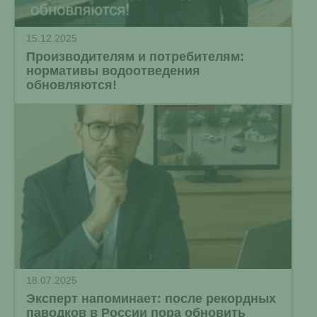
15.12.2025
Производителям и потребителям:
нормативы водоотведения
обновляются!
18.07.2025
Эксперт напоминает: после рекордных
паводков в России пора обновить