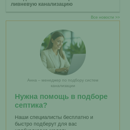
ливневую канализацию
Все новости >>
Анна – менеджер по подбору систем
канализации
Нужна помощь в подборе
септика?
Наши специалисты бесплатно и
быстро подберут для вас