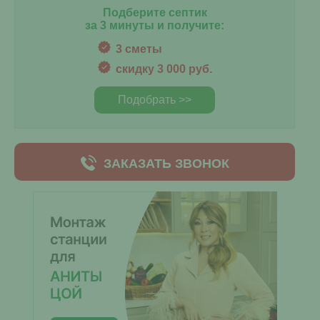
Подберите септик
за 3 минуты и получите:
3 сметы
скидку 3 000 руб.
Подобрать >>
ЗАКАЗАТЬ ЗВОНОК