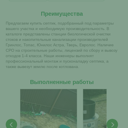
Преимущества
Предлагаем купить септик, подобранный под параметры
вашего участка и необходимую производительность. В
каталоге представлены станции биологической очистки
стоков и накопительные канализации производителей
Гринлос, Топас, Юнилос Астра, Тверь, Евролос. Наличие
СРО на строительные работы, лицензий по сбору и вывозу
отходов 1-4 класса. Наши инженеры выполнят
профессиональный монтаж и пусконаладку септика, а
также вывезут землю после котлована.
Выполненные работы