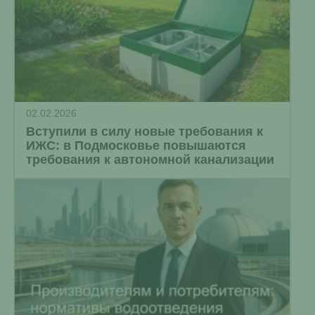
02.02.2026
Вступили в силу новые требования к
ИЖС: в Подмосковье повышаются
требования к автономной канализации