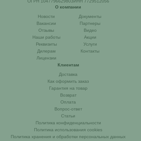
ОГРН 1047796629803
ИНН 7729512056
О компании
Новости
Документы
Вакансии
Партнеры
Отзывы
Видео
Наши работы
Акции
Реквизиты
Услуги
Дилерам
Контакты
Лицензии
Клиентам
Доставка
Как оформить заказ
Гарантия на товар
Возврат
Оплата
Вопрос-ответ
Статьи
Политика конфиденциальности
Политика использования cookies
Политика хранения и обработки персональных данных