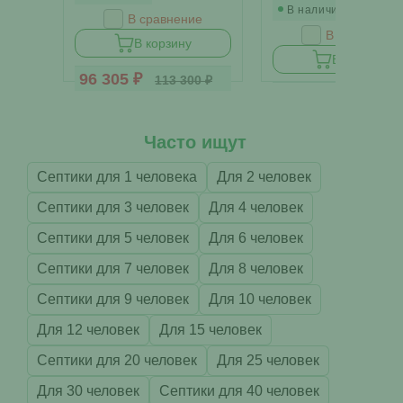
В наличии
В сравнение
В сравнение
В корзину
В корзину
96 305 ₽
113 300 ₽
108 900 ₽
Часто ищут
Септики для 1 человека
Для 2 человек
Септики для 3 человек
Для 4 человек
Септики для 5 человек
Для 6 человек
Септики для 7 человек
Для 8 человек
Септики для 9 человек
Для 10 человек
Для 12 человек
Для 15 человек
Септики для 20 человек
Для 25 человек
Для 30 человек
Септики для 40 человек