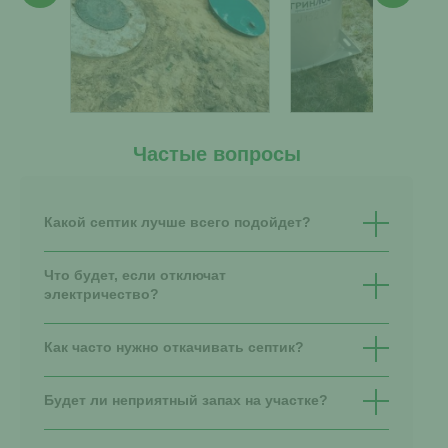
Частые вопросы
Какой септик лучше всего подойдет?
Что будет, если отключат
электричество?
Как часто нужно откачивать септик?
Будет ли неприятный запах на участке?