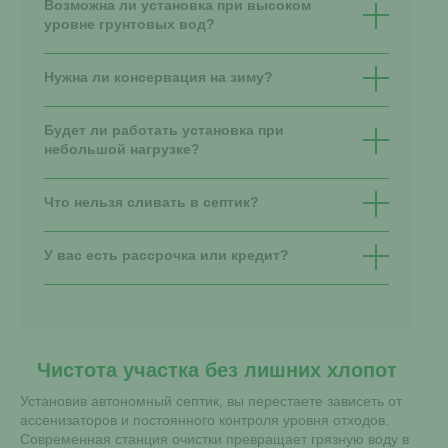
Возможна ли установка при высоком
уровне грунтовых вод?
Нужна ли консервация на зиму?
Будет ли работать установка при
небольшой нагрузке?
Что нельзя сливать в септик?
У вас есть рассрочка или кредит?
Чистота участка без лишних хлопот
Установив автономный септик, вы перестаете зависеть от
ассенизаторов и постоянного контроля уровня отходов.
Современная станция очистки превращает грязную воду в