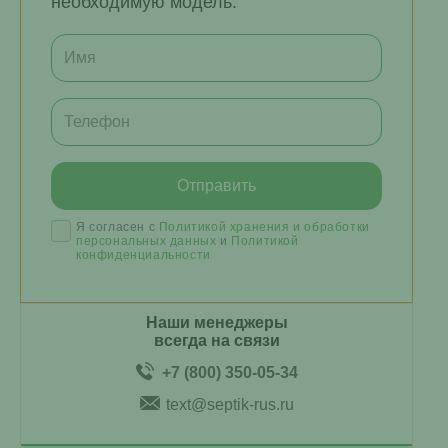
необходимую модель.
Я согласен с
Политикой хранения и обработки
персональных данных
и
Политикой
конфиденциальности
Наши менеджеры
всегда на связи
+7 (800) 350-05-34
text@septik-rus.ru