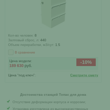
Кол-во человек:
8
Залповый сброс, л:
440
Объем переработки, м3/сут:
1.5
В сравнение
Цена модели:
-10%
189 630
руб.
Цена “под ключ”:
Смотрите смету
Достоинства станций Топас для дома
Отсутствие деформации корпуса и коррозии;
Установка изготовлена из высококачественных