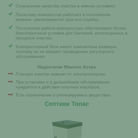
Сохранение качества очистки в зимних условиях;
Поскольку компрессор работает в постоянном
режиме, увеличивается срок его службы;
Постоянная работа компрессора обеспечивает более
благоприятные условия для бактерий, используемых в
процессе очистки;
Компрессорный блок имеет компактные размеры,
поэтому он не мешает проведению регулярного
обслуживания.
Недостатки Юнилос Астра
Станция очистки зависит от электроэнергии;
При установке и в дальнейшем обслуживании
нуждается в действии опытных мастеров;
Есть ограничение в утилизируемых веществах.
Септики Топас