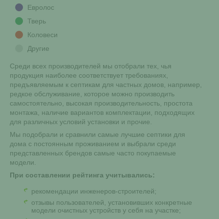
Евролос
Тверь
Коловеси
Другие
Среди всех производителей мы отобрали тех, чья
продукция наиболее соответствует требованиях,
предъявляемым к септикам для частных домов, например,
редкое обслуживание, которое можно производить
самостоятельно, высокая производительность, простота
монтажа, наличие вариантов комплектации, подходящих
для различных условий установки и прочие.
Мы подобрали и сравнили самые лучшие септики для
дома с постоянным проживанием и выбрали среди
представленных брендов самые часто покупаемые
модели.
При составлении рейтинга учитывались:
рекомендации инженеров-строителей;
отзывы пользователей, установивших конкретные
модели очистных устройств у себя на участке;