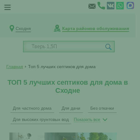
Сходня
Карта районов обслуживания
Главная
Топ 5 лучших септиков для дома
ТОП 5 лучших септиков для дома в
Сходне
Для частного дома
Для дачи
Без откачки
Для высоких грунтовых вод
Показать все