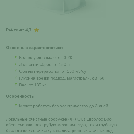
Рейтинг: 4,7
Основные характеристики
Кол-во условных чел.: 3-20
Залповый сброс: от 150 л
Объём переработки: от 150 м3/сут
Глубина врезки подвод. магистрали, см: 60
Вес: от 135 кг
Особенность
Может работать без электричества до 3 дней
Локальные очистные сооружения (ЛОС) Евролос Био
обеспечивают как грубую механическую, так и глубокую
биологическую очистку канализационных сточных вод.