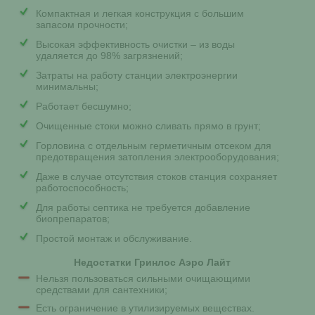
Компактная и легкая конструкция с большим
запасом прочности;
Высокая эффективность очистки – из воды
удаляется до 98% загрязнений;
Затраты на работу станции электроэнергии
минимальны;
Работает бесшумно;
Очищенные стоки можно сливать прямо в грунт;
Горловина с отдельным герметичным отсеком для
предотвращения затопления электрооборудования;
Даже в случае отсутствия стоков станция сохраняет
работоспособность;
Для работы септика не требуется добавление
биопрепаратов;
Простой монтаж и обслуживание.
Недостатки Гринлос Аэро Лайт
Нельзя пользоваться сильными очищающими
средствами для сантехники;
Есть ограничение в утилизируемых веществах.