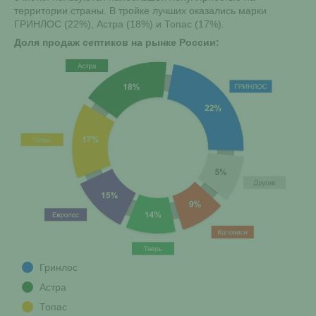
территории страны. В тройке лучших оказались марки
ГРИНЛОС (22%), Астра (18%) и Топас (17%).
Доля продаж септиков на рынке России:
Гринлос
Астра
Топас