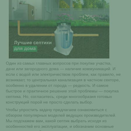
Один из самых главных вопросов при покупке участка,
дачи или загородного дома — наличие коммуникаций. И
если с водой или электричеством проблем, как правило, не
возникает, то центральная канализация в частном секторе,
особенно в удалении от города — редкость. И самое
быстрое и практичное решение этой проблемы — покупка
септика. Но, согласитесь, среди многообразия готовых
конструкций порой не просто сделать выбор.
Чтобы упростить задачу предлагаем ознакомиться с
обзором популярных моделей ведущих производителей.
Мы подскажем вам, какой септик выбрать исходя из
особенностей его эксплуатации, и обозначим основные