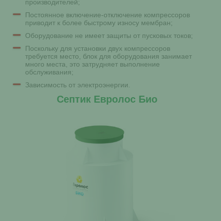
производителей;
Постоянное включение-отключение компрессоров
приводит к более быстрому износу мембран;
Оборудование не имеет защиты от пусковых токов;
Поскольку для установки двух компрессоров
требуется место, блок для оборудования занимает
много места, это затрудняет выполнение
обслуживания;
Зависимость от электроэнергии.
Септик Евролос Био