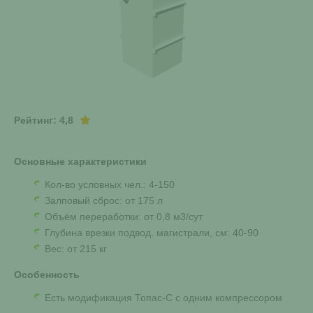
Рейтинг: 4,8
Основные характеристики
Кол-во условных чел.: 4-150
Залповый сброс: от 175 л
Объём переработки: от 0,8 м3/сут
Глубина врезки подвод. магистрали, см: 40-90
Вес: от 215 кг
Особенность
Есть модификация Топас-С с одним компрессором