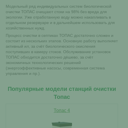
Модельный ряд индивидуальных систем биологической
очистки ТОПАС очищают стоки на 98% без вреда для
экологии. Уже отработанную воду можно накапливать в
отдельном резервуаре и в дальнейшем использовать для
хозяйственных нужд.
Процесс очистки в септиках ТОПАС достаточно сложен и
состоит из нескольких этапов. Основную работу выполняет
активный ил, за счёт биологического окисления
поступивших в камеру стоков. Обслуживание установок
ТОПАС обходится достаточно дёшево, за счёт
экономичных технологических решений
(энергоэффективные насосы, современная система
управления и пр.).
Популярные модели станций очистки
Топас
Топас 4