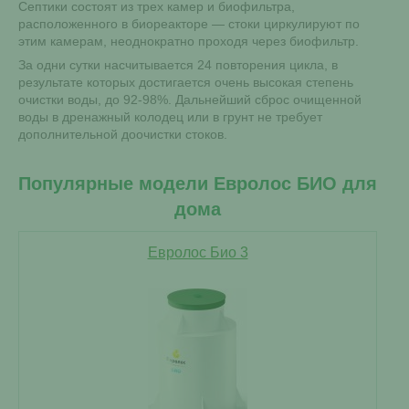
Септики состоят из трех камер и биофильтра,
расположенного в биореакторе — стоки циркулируют по
этим камерам, неоднократно проходя через биофильтр.
За одни сутки насчитывается 24 повторения цикла, в
результате которых достигается очень высокая степень
очистки воды, до 92-98%. Дальнейший сброс очищенной
воды в дренажный колодец или в грунт не требует
дополнительной доочистки стоков.
Популярные модели Евролос БИО для
дома
Евролос Био 3