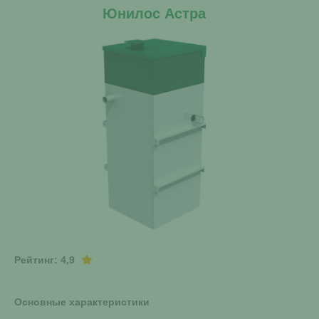
Юнилос Астра
Рейтинг: 4,9
Основные характеристики